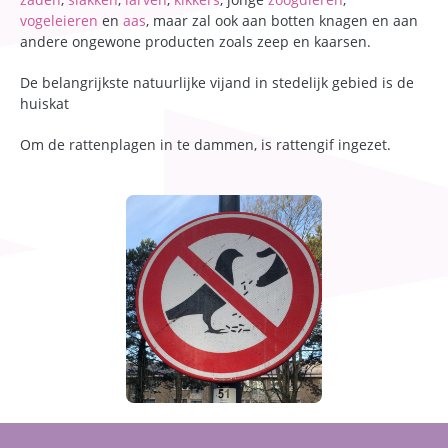
vogeleieren
en
aas
, maar zal ook aan botten knagen en aan
andere ongewone producten zoals zeep en kaarsen.
De belangrijkste natuurlijke vijand in stedelijk gebied is de
huiskat
Om de rattenplagen in te dammen, is rattengif ingezet.